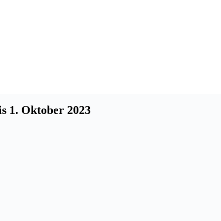
s 1. Oktober 2023