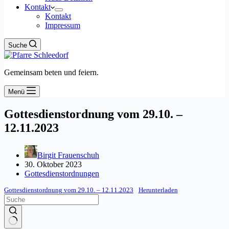
Kontakt
Kontakt
Impressum
Suche
Gemeinsam beten und feiern.
Menü
Gottesdienstordnung vom 29.10. –
12.11.2023
Birgit Frauenschuh
30. Oktober 2023
Gottesdienstordnungen
Gottesdienstordnung vom 29.10. – 12.11.2023
Herunterladen