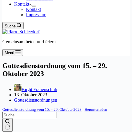
Kontakt
Kontakt
Impressum
Suche
Gemeinsam beten und feiern.
Menü
Gottesdienstordnung vom 15. – 29.
Oktober 2023
Birgit Frauenschuh
13. Oktober 2023
Gottesdienstordnungen
Gottesdienstordnung vom 15. – 29. Oktober 2023
Herunterladen