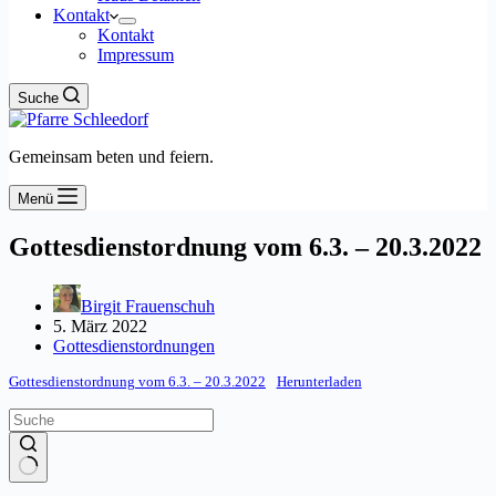
Kontakt
Kontakt
Impressum
Suche
Gemeinsam beten und feiern.
Menü
Gottesdienstordnung vom 6.3. – 20.3.2022
Birgit Frauenschuh
5. März 2022
Gottesdienstordnungen
Gottesdienstordnung vom 6.3. – 20.3.2022
Herunterladen
Keine