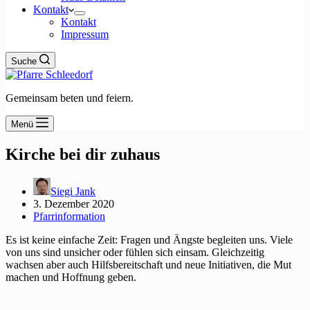
Kontakt
Kontakt
Impressum
Suche
Gemeinsam beten und feiern.
Menü
Kirche bei dir zuhaus
Siegi Jank
3. Dezember 2020
Pfarrinformation
Es ist keine einfache Zeit: Fragen und Ängste begleiten uns. Viele
von uns sind unsicher oder fühlen sich einsam. Gleichzeitig
wachsen aber auch Hilfsbereitschaft und neue Initiativen, die Mut
machen und Hoffnung geben.