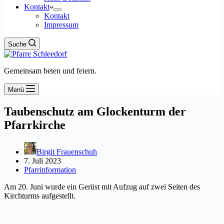
Kontakt
Kontakt
Impressum
Suche
Gemeinsam beten und feiern.
Menü
Taubenschutz am Glockenturm der
Pfarrkirche
Birgit Frauenschuh
7. Juli 2023
Pfarrinformation
Am 20. Juni wurde ein Gerüst mit Aufzug auf zwei Seiten des
Kirchturms aufgestellt.