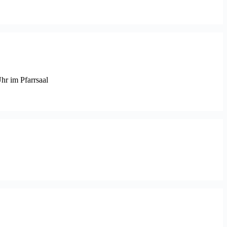
hr im Pfarrsaal