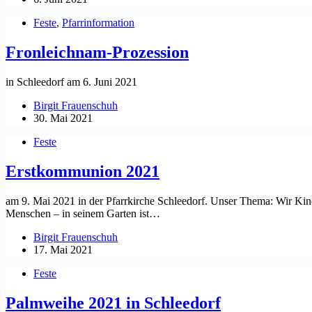
Feste
,
Pfarrinformation
Fronleichnam-Prozession
in Schleedorf am 6. Juni 2021
Birgit Frauenschuh
30. Mai 2021
Feste
Erstkommunion 2021
am 9. Mai 2021 in der Pfarrkirche Schleedorf. Unser Thema: Wir Kinde
Menschen – in seinem Garten ist…
Birgit Frauenschuh
17. Mai 2021
Feste
Palmweihe 2021 in Schleedorf