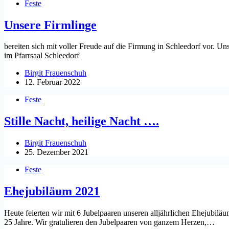
Feste
Unsere Firmlinge
bereiten sich mit voller Freude auf die Firmung in Schleedorf vor
im Pfarrsaal Schleedorf
Birgit Frauenschuh
12. Februar 2022
Feste
Stille Nacht, heilige Nacht ….
Birgit Frauenschuh
25. Dezember 2021
Feste
Ehejubiläum 2021
Heute feierten wir mit 6 Jubelpaaren unseren alljährlichen Ehejubiläum
25 Jahre. Wir gratulieren den Jubelpaaren von ganzem Herzen,…