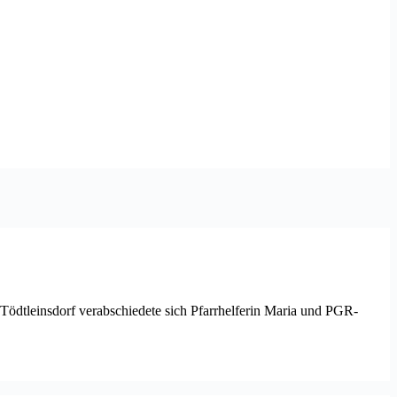
Tödtleinsdorf verabschiedete sich Pfarrhelferin Maria und PGR-