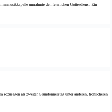
chtenmusikkapelle umrahmte den feierlichen Gottesdienst. Ein
am sozusagen als zweiter Gründonnerstag unter anderen, fröhlicheren