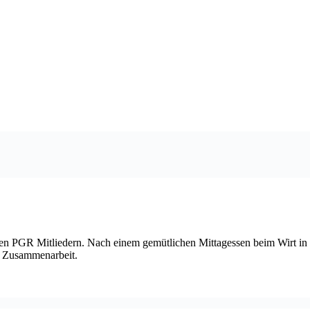
den PGR Mitliedern. Nach einem gemütlichen Mittagessen beim Wirt in 
e Zusammenarbeit.