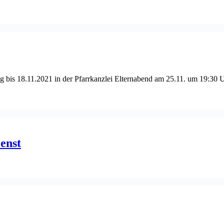
g bis 18.11.2021 in der Pfarrkanzlei Elternabend am 25.11. um 19:30 U
enst