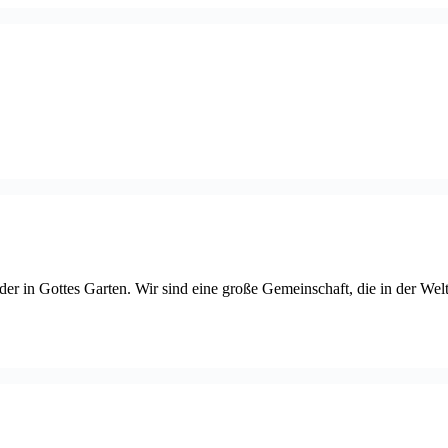
r in Gottes Garten. Wir sind eine große Gemeinschaft, die in der Welt