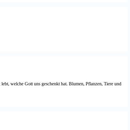
 lebt, welche Gott uns geschenkt hat. Blumen, Pflanzen, Tiere und